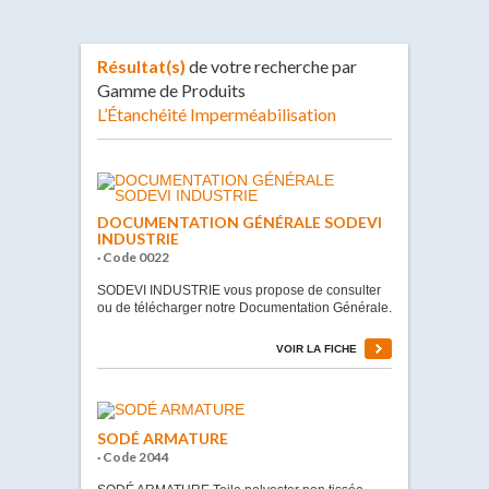
Résultat(s)
de votre recherche par
Gamme de Produits
L’Étanchéité Imperméabilisation
DOCUMENTATION GÉNÉRALE SODEVI
INDUSTRIE
· Code 0022
SODEVI INDUSTRIE vous propose de consulter
ou de télécharger notre Documentation Générale.
VOIR LA FICHE
SODÉ ARMATURE
· Code 2044