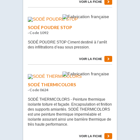
VOIR LA FICHE
SODÉ POUDRE STOP
· Code 1092
SODÉ POUDRE STOP Ciment destiné à l’arrêt
des infiltrations d’eau sous pression.
VOIR LA FICHE
SODÉ THERMICOLORS
· Code 0624
SODÉ THERMICOLORS - Peinture thermique
isolante toiture et façade. Encapsulation et finition
des supports amiantés. SODÉ THERMICOLORS
est une peinture thermique imperméable et
isolante assurant ainsi une barrière thermique de
très haute performance.
VOIR LA FICHE