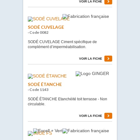
VOIR LA FICHE
SODÉ CUVELAGE
· Code 0082
SODÉ CUVELAGE Ciment spécifique de
complément d’imperméabilisation.
VOIR LA FICHE
SODÉ ÉTANCHE
· Code 1143
SODÉ ÉTANCHE Etanchéité toit terrasse - Non
circulable.
VOIR LA FICHE